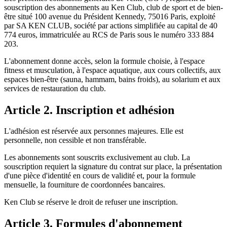
souscription des abonnements au Ken Club, club de sport et de bien-
être situé 100 avenue du Président Kennedy, 75016 Paris, exploité
par SA KEN CLUB, société par actions simplifiée au capital de 40
774 euros, immatriculée au RCS de Paris sous le numéro 333 884
203.
L'abonnement donne accès, selon la formule choisie, à l'espace
fitness et musculation, à l'espace aquatique, aux cours collectifs, aux
espaces bien-être (sauna, hammam, bains froids), au solarium et aux
services de restauration du club.
Article 2. Inscription et adhésion
L'adhésion est réservée aux personnes majeures. Elle est
personnelle, non cessible et non transférable.
Les abonnements sont souscrits exclusivement au club. La
souscription requiert la signature du contrat sur place, la présentation
d'une pièce d'identité en cours de validité et, pour la formule
mensuelle, la fourniture de coordonnées bancaires.
Ken Club se réserve le droit de refuser une inscription.
Article 3. Formules d'abonnement