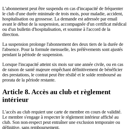
L'abonnement peut être suspendu en cas d'incapacité de fréquenter
le club d'une durée minimale de trois mois, pour maladie, accident,
hospitalisation ou grossesse. La demande est adressée par email
avant le début de la suspension, accompagnée d'un certificat médical
ou d'un bulletin d'hospitalisation, et soumise à l'accord de la
direction.
La suspension prolonge l'abonnement des deux tiers de la durée de
l'absence. Pour la formule mensuelle, les prélèvements sont ajustés
pendant la période de suspension.
Lorsque l'incapacité atteint six mois sur une année civile, ou en cas
de raison de santé majeure empêchant définitivement de bénéficier
des prestations, le contrat peut être résilié et le solde remboursé au
prorata de la période restante.
Article 8. Accès au club et règlement
intérieur
L'accès au club requiert une carte de membre en cours de validité.
Le membre s'engage à respecter le règlement intérieur affiché au
club. Son non-respect peut entraîner une exclusion temporaire ou
définitive, sans remboursement.