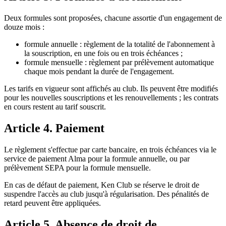
Deux formules sont proposées, chacune assortie d'un engagement de
douze mois :
formule annuelle : règlement de la totalité de l'abonnement à
la souscription, en une fois ou en trois échéances ;
formule mensuelle : règlement par prélèvement automatique
chaque mois pendant la durée de l'engagement.
Les tarifs en vigueur sont affichés au club. Ils peuvent être modifiés
pour les nouvelles souscriptions et les renouvellements ; les contrats
en cours restent au tarif souscrit.
Article 4. Paiement
Le règlement s'effectue par carte bancaire, en trois échéances via le
service de paiement Alma pour la formule annuelle, ou par
prélèvement SEPA pour la formule mensuelle.
En cas de défaut de paiement, Ken Club se réserve le droit de
suspendre l'accès au club jusqu'à régularisation. Des pénalités de
retard peuvent être appliquées.
Article 5. Absence de droit de