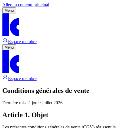
Aller au contenu principal
Menu
Espace membre
Menu
Espace membre
Conditions générales de vente
Dernière mise à jour : juillet 2026
Article 1. Objet
Les présentes conditions générales de vente (CGV) régissent la