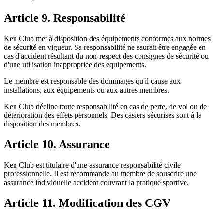
Article 9. Responsabilité
Ken Club met à disposition des équipements conformes aux normes
de sécurité en vigueur. Sa responsabilité ne saurait être engagée en
cas d'accident résultant du non-respect des consignes de sécurité ou
d'une utilisation inappropriée des équipements.
Le membre est responsable des dommages qu'il cause aux
installations, aux équipements ou aux autres membres.
Ken Club décline toute responsabilité en cas de perte, de vol ou de
détérioration des effets personnels. Des casiers sécurisés sont à la
disposition des membres.
Article 10. Assurance
Ken Club est titulaire d'une assurance responsabilité civile
professionnelle. Il est recommandé au membre de souscrire une
assurance individuelle accident couvrant la pratique sportive.
Article 11. Modification des CGV