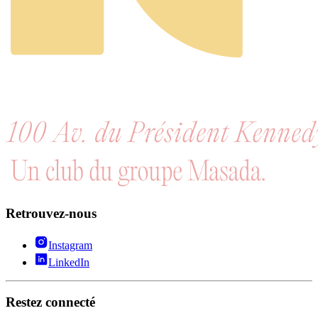
Retrouvez-nous
Instagram
LinkedIn
Restez connecté