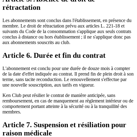
rétractation
Les abonnements sont conclus dans l'établissement, en présence du
membre. Le droit de rétractation prévu aux articles L. 221-18 et
suivants du Code de la consommation s'applique aux seuls contrats
conclus à distance ou hors établissement ; il ne s'applique donc pas
aux abonnements souscrits au club.
Article 6. Durée et fin du contrat
L'abonnement est conclu pour une durée de douze mois à compter
de la date d'effet indiquée au contrat. Il prend fin de plein droit à son
terme, sans tacite reconduction. Le renouvellement s'effectue par
une nouvelle souscription, aux tarifs en vigueur.
Ken Club peut résilier le contrat de manière anticipée, sans
remboursement, en cas de manquement au règlement intérieur ou de
comportement portant atteinte à la sécurité ou à la tranquillité des
membres.
Article 7. Suspension et résiliation pour
raison médicale