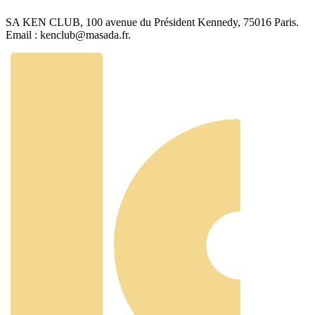
SA KEN CLUB, 100 avenue du Président Kennedy, 75016 Paris.
Email : kenclub@masada.fr.