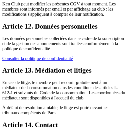
Ken Club peut modifier les présentes CGV à tout moment. Les
membres sont informés par email et par affichage au club ; les
modifications s'appliquent à compter de leur notification.
Article 12. Données personnelles
Les données personnelles collectées dans le cadre de la souscription
et de la gestion des abonnements sont traitées conformément à la
politique de confidentialité.
Consulter la politique de confidentialité
Article 13. Médiation et litiges
En cas de litige, le membre peut recourir gratuitement à un
médiateur de la consommation dans les conditions des articles L.
612-1 et suivants du Code de la consommation. Les coordonnées du
médiateur sont disponibles à l'accueil du club.
À défaut de résolution amiable, le litige est porté devant les
tribunaux compétents de Paris.
Article 14. Contact